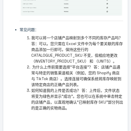
常见问题：
我可以将一个店铺产品映射到多个不同的库存产品吗？
答：可以。您只需在 Excel 文件中为每个要关联的库存
商品添加一行即可。保持这些行的
CATALOGUE_PRODUCT_SKU 不变，但相应地更改
（INVENTORY_PRODUCT_SKU） 和 （UNITS）。
为什么上传前需要选择“平台连接”？ 答：店铺产品通
常与特定的销售渠道相关（例如，您的 Shopify 商店
与 TikTok 商店）。选择连接可确保系统将库存映射到
该特定商店的正确产品列表。
如何知道我的上传是否成功？ 答：上传后，文件状态
将变为绿色并显示“成功”。您也可以在系统中单击特定
的店铺产品，以直观地确认“已映射库存 SKU”部分列出
的是正确的实物商品。