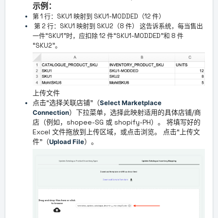
示例：
第 1 行：SKU1 映射到 SKU1-MODDED（12 件）
第 2 行：SKU1 映射到 SKU2（8 件） 这告诉系统，每当售出
一件“SKU1”时，应扣除 12 件“SKU1-MODDED”和 8 件
“SKU2”。
上传文件
点击“选择关联店铺”（
Select Marketplace
）下拉菜单，选择此映射适用的具体店铺/商
Connection
店（例如，shopee-SG 或 shopify-PH）。 将填写好的
Excel 文件拖放到上传区域，或点击浏览。 点击“上传文
件”（
）。
Upload File