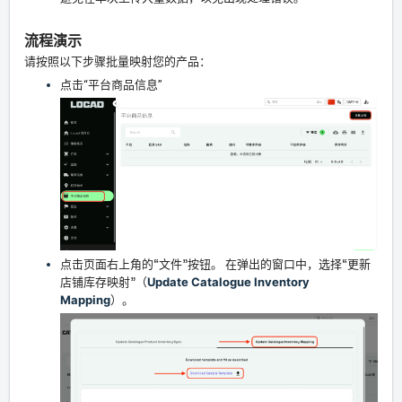
流程演示
请按照以下步骤批量映射您的产品：
点击“平台商品信息
”
点击页面右上角的“文件”按钮。 在弹出的窗口中，选择“更新
店铺库存映射”（
Update Catalogue Inventory
Mapping
）。