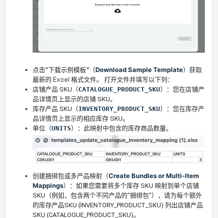
点击“下载示例模板”（
Download Sample Template
）获取
最新的 Excel 格式文件。 打开文件并填写以下列：
店铺产品 SKU（
CATALOGUE_PRODUCT_SKU
）：您在店铺产
品详情页上显示的店铺 SKU。
库存产品 SKU（
INVENTORY_PRODUCT_SKU
）：您在库存产
品详情页上显示的相应库存 SKU。
单位（
UNITS
）：此映射中包含的库存商品数量。
Create Bundles or Multi-Item
创建捆绑包或多产品映射（
Mappings
）：如果您需要将多个库存 SKU 映射到单个店铺
SKU（例如，包含两个不同产品的“捆绑包”），请为每个额外
的库存产品SKU (INVENTORY_PRODUCT_SKU) 列出店铺产品
SKU (CATALOGUE_PRODUCT_SKU)。