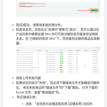
验证成功，
请等待系统处理文件。
检查状态列；状态应从“处理中”更新为“成功”。 您可以通过在
产品列表中搜索店铺 SKU 并打开其详细信息页面来验证映射
关系。在“已映射的库存 SKU”下，您将看到关联的商品及其数
量。
排除上传失败问题
如果状态列显示“失败”，您必须下载错误文件才能确定问题所
在。 单击失败旁边的“错误文件”的“下载”图标。 打开下载的
Excel 文件，查看“错误描述”列。
常见错误示例：
消息：“未找到与店铺连接名称 [店铺名称] 对应的