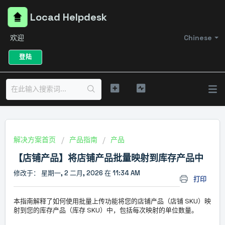
Locad Helpdesk
欢迎
Chinese
登陆
解决方案首页
产品指南
产品
【店铺产品】将店铺产品批量映射到库存产品中
修改于： 星期一, 2 二月, 2026 在 11:34 AM
打印
本指南解释了如何使用批量上传功能将您的店铺产品（店铺 SKU）映
射到您的库存产品（库存 SKU）中，包括每次映射的单位数量。