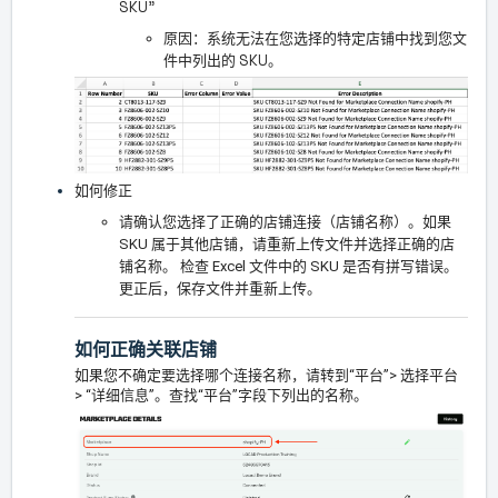
SKU”
原因：系统无法在您选择的特定店铺中找到您文
件中列出的 SKU。
如何修正
请确认您选择了正确的店铺连接（店铺名称）。如果
SKU 属于其他店铺，请重新上传文件并选择正确的店
铺名称。 检查 Excel 文件中的 SKU 是否有拼写错误。
更正后，保存文件并重新上传。
如何正确关联店铺
如果您不确定要选择哪个连接名称，请转到“平台”> 选择平台
> “详细信息”。查找“平台”字段下列出的名称。