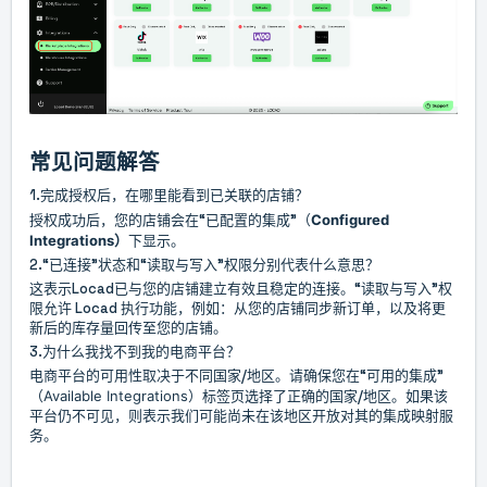
常见问题解答
1.完成授权后，在哪里能看到已关联的店铺？
授权成功后，您的店铺会在“已配置的集成”（
Configured
Integrations）
下显示。
2.“已连接”状态和“读取与写入”权限分别代表什么意思？
这表示Locad已与您的店铺建立有效且稳定的连接。“读取与写入”权
限允许 Locad 执行功能，例如：从您的店铺同步新订单，以及将更
新后的库存量回传至您的店铺。
3.为什么我找不到我的电商平台？
电商平台的可用性取决于不同国家/地区。请确保您在“可用的集成”
（
Available Integrations）
标签页选择了正确的国家/地区。如果该
平台仍不可见，则表示我们可能尚未在该地区开放对其的集成映射服
务。