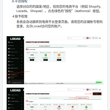
3.平台授权
选择对应的的国家/地区，找到您的电商平台（例如 Shopify、
Lazada、Shopee）。点击绿色的“授权”（Authorize）按钮。
4.授予权限
系统会自动跳转到电商平台登录页面。请用您的店铺账号密码
登录，允许Locad访问您的账户。