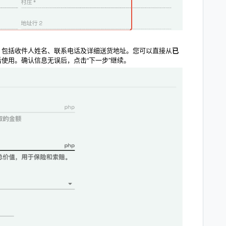
，包括收件人姓名、联系电话及详细送货地址。您可以直接从
已
使用。确认信息无误后，点击“下一步”继续。