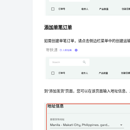
添加单笔订单
如需创建单笔订单，请点击侧边栏菜单中的创建运
到“添加发货”页面，您可以在该页面输入地址信息、