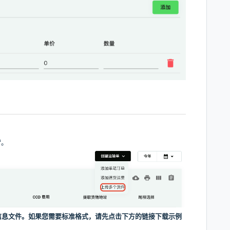
“。
信息文件。如果您需要标准格式，请先点击下方的链接下载示例