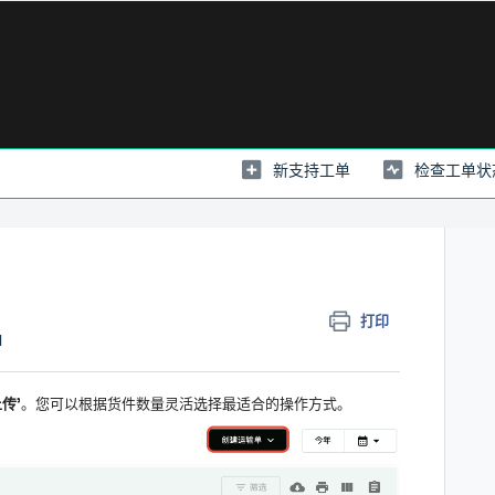
新支持工单
检查工单状
打印
M
传’
。您可以根据货件数量灵活选择最适合的操作方式。