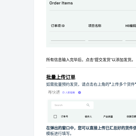
所有信息输入完毕后，点击“提交发货”以添加发货。
批量上传订单
如需批量预约发货，请点击右上角的”上传多个货件
在弹出的窗口中，您可以直接上传已汇总好的货件
模板进行填写。