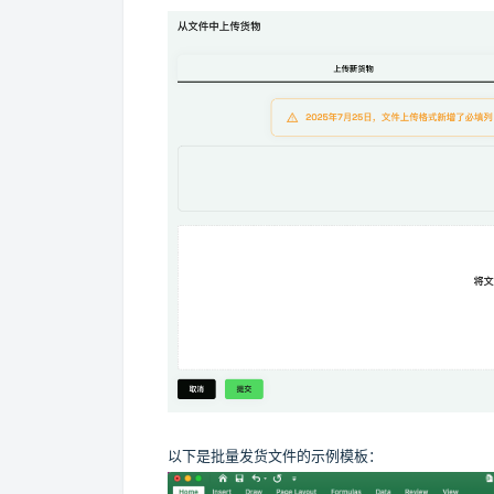
以下是批量发货文件的示例模板：