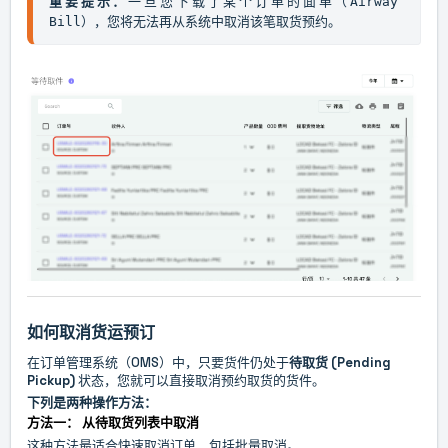
重要提示：
一旦您下载了某个订单的面单（Airway 
Bill），您将无法再从系统中取消该笔取货预约。
如何取消货运预订
在订单管理系统（OMS）中，只要货件仍处于
待取货 (Pending
Pickup)
状态，您就可以直接取消预约取货的货件。
下列是两种操作方法：
方法一：
从待取货列表中取消
这种方法最适合快速取消订单，包括批量取消。