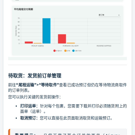
待取货：发货前订单管理
前往
“尾程运输”>“等待取件”
查看已成功预订但仍在等待物流商取件
的订单列表。
您可以执行关键的发货前操作：
打印运单：
针对每个包裹，您需要下载并打印必须随货附上的
面单（运单）。
取消预订：
您可以直接在此页面取消取货和运输预订。