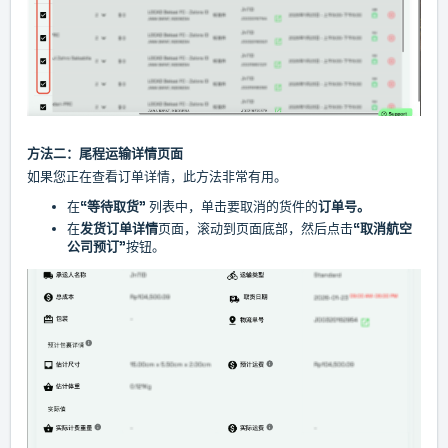
方法二：尾程运输详情页面
如果您正在查看订单详情，此方法非常有用。
在
“等待取货”
列表中，单击
要取消的货件的
订单号。
在
发货订单详情
页面，滚动到页面底部，然后点击
“取消航空
公司预订”
按钮。