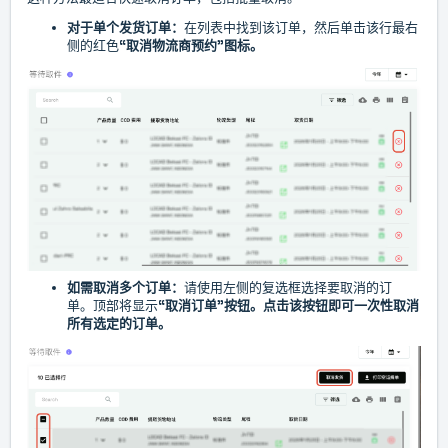
对于单个发货订单：
在列表中找到该订单，然后单击
该行最右
侧的红色
“取消物流商预约”图标。
如需取消多个订单：
请使用左侧的复选框选择要取消的订
单。
顶部将显示
“取消订单”按钮。点击该按钮即可一次性取消
所有选定的订单。