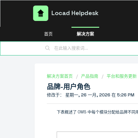
Locad Helpdesk
首页
解决方案
解决方案首页
产品指南
平台和服务更新
品牌-用户角色
修改于： 星期一, 26 一月, 2026 在 5:26 PM
下表概述了 OMS 中每个模块分配给品牌不