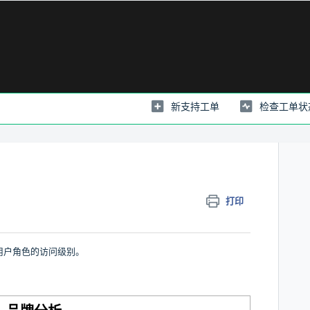
新支持工单
检查工单状
打印
同用户角色的访问级别。