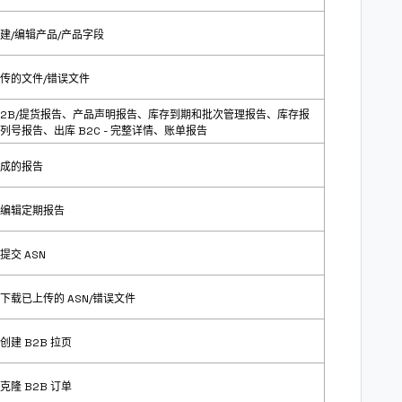
建/编辑产品/产品字段
传的文件/错误文件
B2B/提货报告、产品声明报告、库存到期和批次管理报告、库存报
列号报告、出库 B2C - 完整详情、
账单报告
成的报告
编辑定期报告
提交 ASN
下载已上传的 ASN/错误文件
创建 B2B 拉页
克隆 B2B 订单