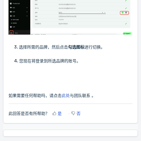
3. 选择所需的品牌，然后点击
勾选图标
进行切换。
4. 您现在将登录到所选品牌的账号。
如果需要任何帮助吗，请点击
此处
与团队联系
。
此回答是否有所帮助？
是
否