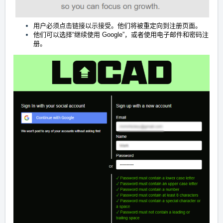
用户必须点击链接以示接受。他们将被重定向到注册页面。
他们可以选择“继续使用 Google”，或者使用电子邮件和密码注
册。