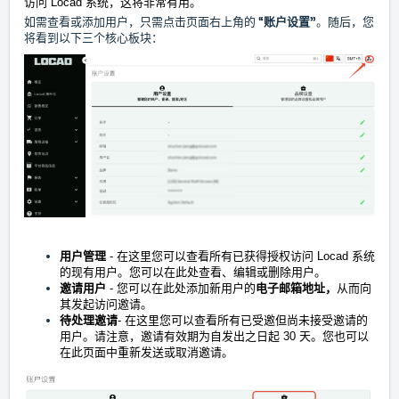
访问
Locad 系统
，这将非常有用。
如需查看或添加用户，只需点击页面右上角的 “
账户设置”
。随后，您
将看到以下三个核心板块：
用户管理
- 在这里您可以查看所有
已获得授权访问 Locad 系统
的现有用户。您可以在此处查看、编辑或删除用户。
邀请用户
- 您可以在此处添加新用户的
电子邮箱地址，
从而向
其发起访问邀请
。
待处理邀请
- 在这里您可以查看所有已受邀但尚未接受邀请的
用户。请注意，邀请有效期为自发出之日起 30 天。您也可以
在此页面中重新发送或取消邀请。