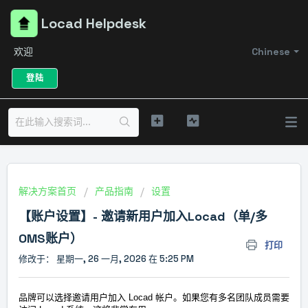
Locad Helpdesk
欢迎
Chinese
登陆
解决方案首页
产品指南
设置
【账户设置】- 邀请新用户加入Locad（单/多
OMS账户）
打印
修改于： 星期一, 26 一月, 2026 在 5:25 PM
品牌可以选择邀请用户加入 Locad
帐户。如果您有多名团队成员需要