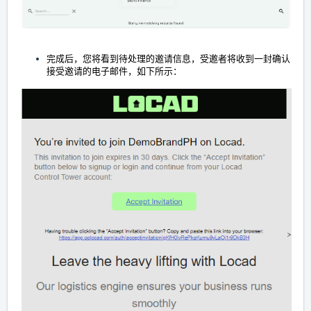
完成后，您将看到待处理的邀请信息，受邀者将收到一封确认
接受邀请的电子邮件，如下所示：