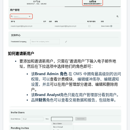
如何邀请新用户
要添加和邀请新用户，只需在“邀请用户”下输入电子邮件地
址，然后在下拉选项中选择他们的角色即可：
该
Brand Admin
角色
在 OMS 中拥有最高级别的访问
权限，可以
查看计费模块、
编辑缓冲库存、编辑通知
设置，并且
可以在用户管理部分邀请、编辑和删除用
户。
该
Brand Analyst
角色只能在用户管理部分看到用户。
品牌
财务
角色可以查看交易数据和报告，包括账单。