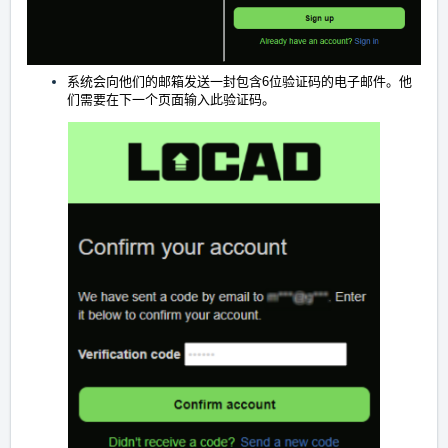
系统会向他们的邮箱发送一封包含6位验证码的电子邮件。他
们需要在下一个页面输入此验证码。